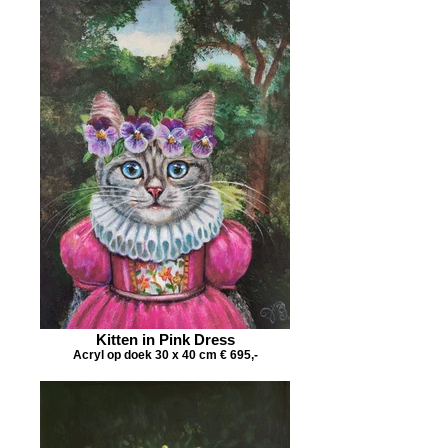
Kitten in Pink Dress
Acryl op doek 30 x 40 cm € 695,-