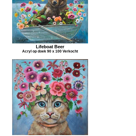
Lifeboat Beer
Acryl op doek 90 x 100 Verkocht