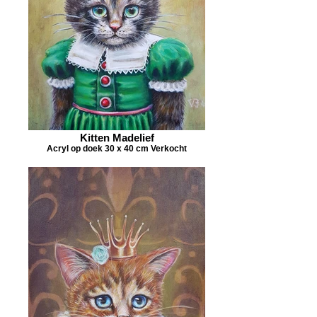
Kitten Madelief
Acryl op doek 30 x 40 cm Verkocht