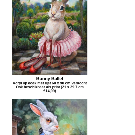
Bunny Ballet
Acryl op doek met lijst 60 x 90 cm Verkocht
Ook beschikbaar als print (21 x 29,7 cm
€14,99)