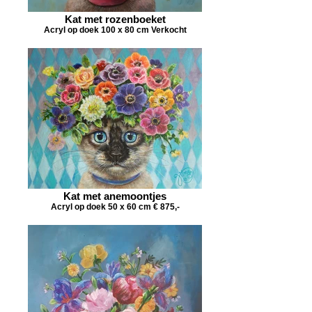
Kat met rozenboeket
Acryl op doek 100 x 80 cm Verkocht
Kat met anemoontjes
Acryl op doek 50 x 60 cm € 875,-