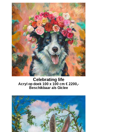
Celebrating life
Acryl op doek 100 x 100 cm € 2200,-
Beschikbaar als Giclee