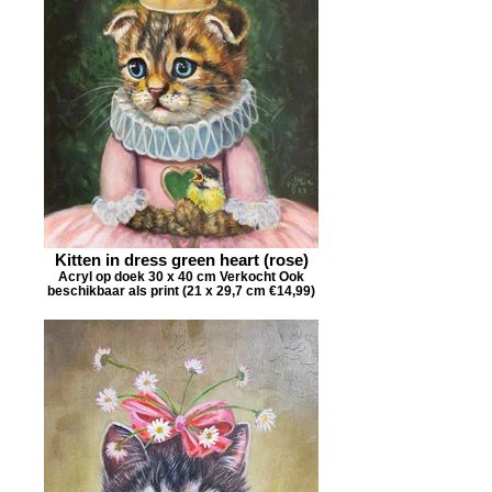
Kitten in dress green heart (rose)
Acryl op doek 30 x 40 cm Verkocht Ook
beschikbaar als print (21 x 29,7 cm €14,99)