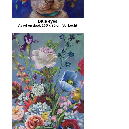
Blue eyes
Acryl op doek 100 x 80 cm Verkocht