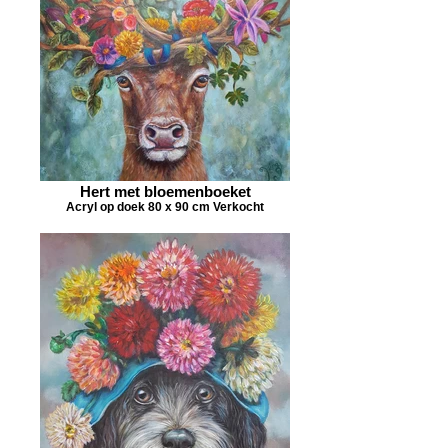
Hert met bloemenboeket
Acryl op doek 80 x 90 cm Verkocht