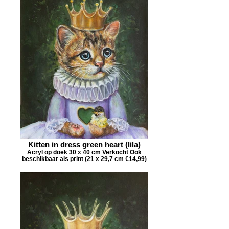
Kitten in dress green heart (lila)
Acryl op doek 30 x 40 cm Verkocht Ook
beschikbaar als print (21 x 29,7 cm €14,99)