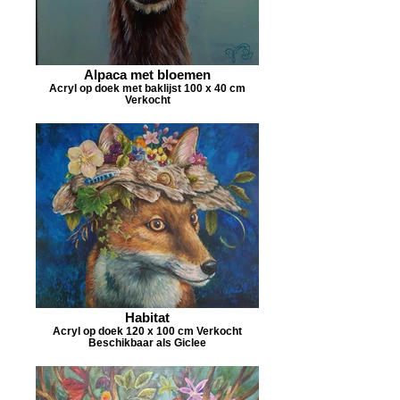
Alpaca met bloemen
Acryl op doek met baklijst 100 x 40 cm
Verkocht
Habitat
Acryl op doek 120 x 100 cm Verkocht
Beschikbaar als Giclee