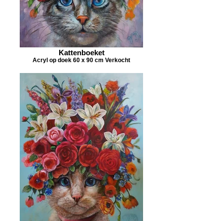
Kattenboeket
Acryl op doek 60 x 90 cm Verkocht