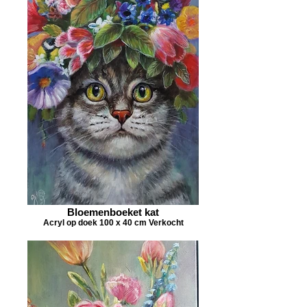
Bloemenboeket kat
Acryl op doek 100 x 40 cm Verkocht