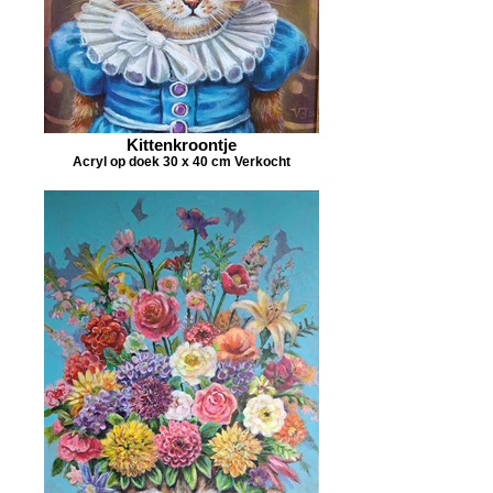
Kittenkroontje
Acryl op doek 30 x 40 cm Verkocht