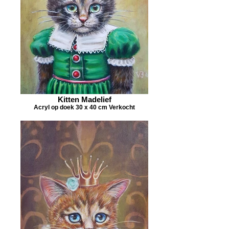
Kitten Madelief
Acryl op doek 30 x 40 cm Verkocht