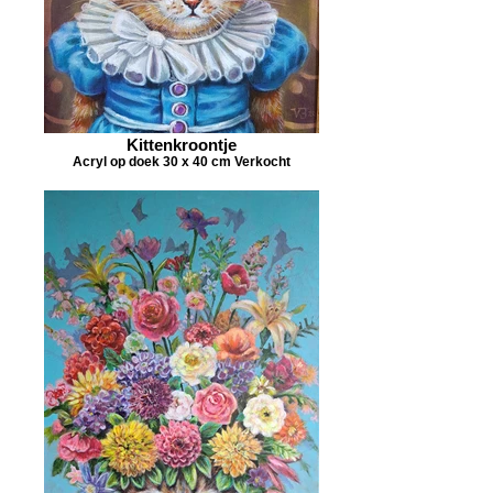
Kittenkroontje
Acryl op doek 30 x 40 cm Verkocht