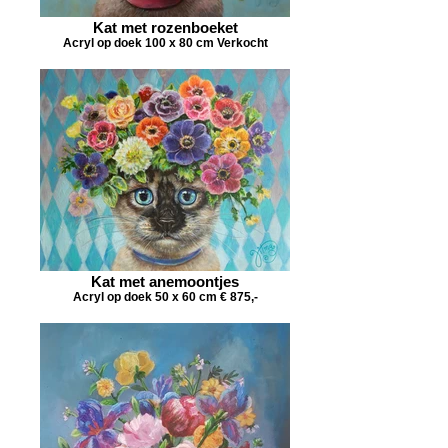
Kat met rozenboeket
Acryl op doek 100 x 80 cm Verkocht
Kat met anemoontjes
Acryl op doek 50 x 60 cm € 875,-