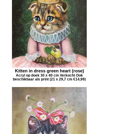
Kitten in dress green heart (rose)
Acryl op doek 30 x 40 cm Verkocht Ook
beschikbaar als print (21 x 29,7 cm €14,99)