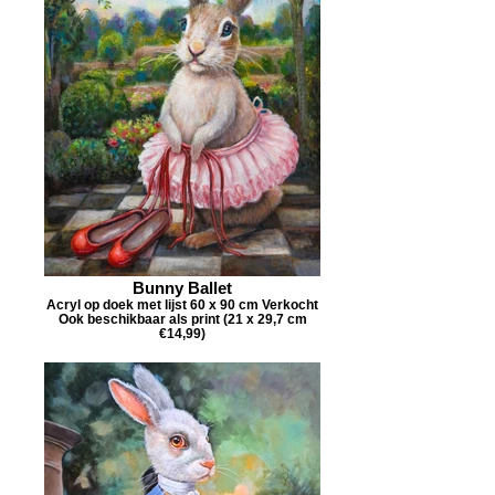
Bunny Ballet
Acryl op doek met lijst 60 x 90 cm Verkocht
Ook beschikbaar als print (21 x 29,7 cm
€14,99)