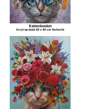
Kattenboeket
Acryl op doek 60 x 90 cm Verkocht