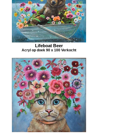
Lifeboat Beer
Acryl op doek 90 x 100 Verkocht