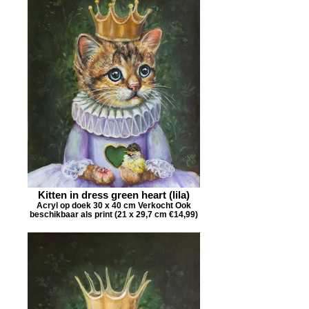
Kitten in dress green heart (lila)
Acryl op doek 30 x 40 cm Verkocht Ook
beschikbaar als print (21 x 29,7 cm €14,99)