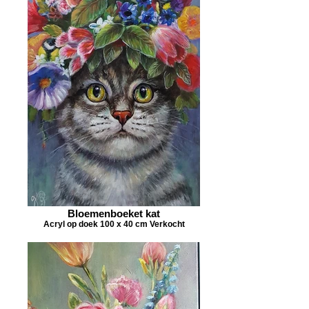
Bloemenboeket kat
Acryl op doek 100 x 40 cm Verkocht