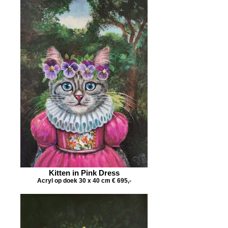
Kitten in Pink Dress
Acryl op doek 30 x 40 cm € 695,-