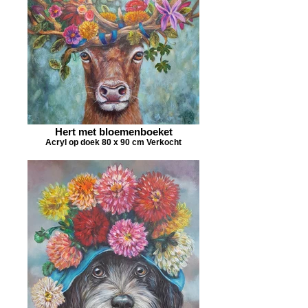
Hert met bloemenboeket
Acryl op doek 80 x 90 cm Verkocht