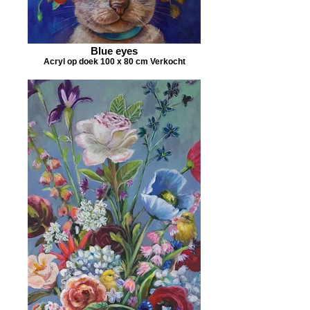
Blue eyes
Acryl op doek 100 x 80 cm Verkocht