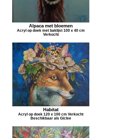
Alpaca met bloemen
Acryl op doek met baklijst 100 x 40 cm
Verkocht
Habitat
Acryl op doek 120 x 100 cm Verkocht
Beschikbaar als Giclee