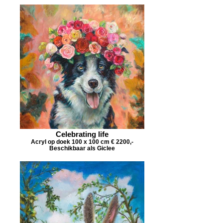
Celebrating life
Acryl op doek 100 x 100 cm € 2200,-
Beschikbaar als Giclee